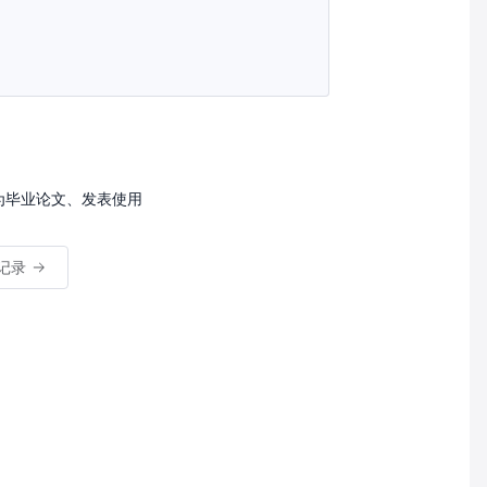
为毕业论文、发表使用
记录