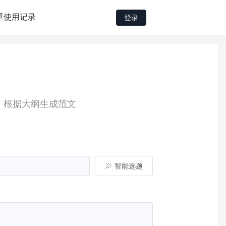
重
使用记录
登录
，根据大纲生成范文
智能选题